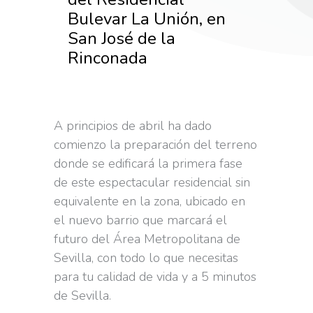
Bulevar La Unión, en
San José de la
Rinconada
A principios de abril ha dado
comienzo la preparación del terreno
donde se edificará la primera fase
de este espectacular residencial sin
equivalente en la zona, ubicado en
el nuevo barrio que marcará el
futuro del Área Metropolitana de
Sevilla, con todo lo que necesitas
para tu calidad de vida y a 5 minutos
de Sevilla.