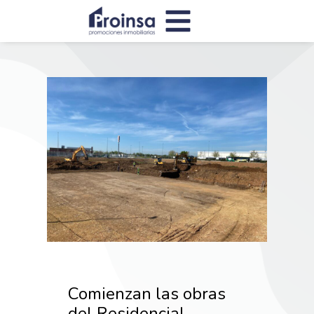
Comienzan las obras
del Residencial