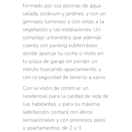
formado por sus piscinas de agua
salada, solárium y jardines; y con un
gimnasio luminoso y con vistas a la
vegetación y las instalaciones. Un
complejo urbanístico que además
cuenta con parking subterráneo
donde aparcar tu coche o moto en
tu plaza de garaje sin perder un
minuto buscando aparcamiento, y
con la seguridad de tenerlo a salvo.
Con la visión de construir un
residencial para la calidad de vida de
sus habitantes, y para su máxima
satisfacción, contará con áticos
sensacionales y con preciosos pisos
y apartamentos, de 2 y 3