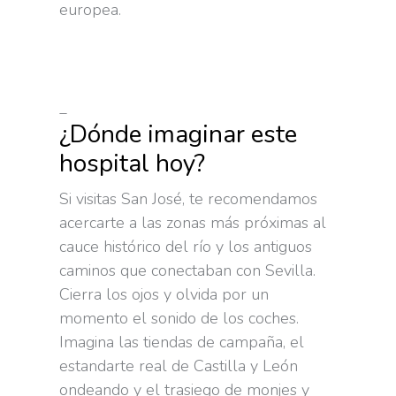
europea.
_
¿Dónde imaginar este
hospital hoy?
Si visitas San José, te recomendamos
acercarte a las zonas más próximas al
cauce histórico del río y los antiguos
caminos que conectaban con Sevilla.
Cierra los ojos y olvida por un
momento el sonido de los coches.
Imagina las tiendas de campaña, el
estandarte real de Castilla y León
ondeando y el trasiego de monjes y