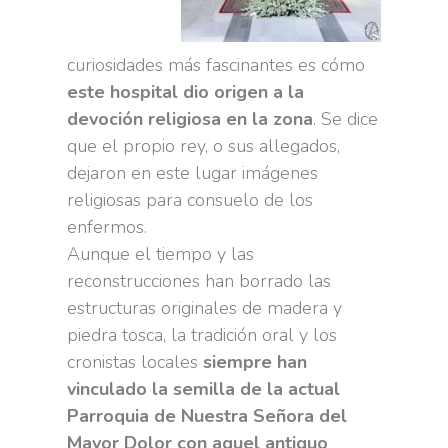
curiosidades más fascinantes es cómo
este hospital dio origen a la
devoción religiosa en la zona
. Se dice
que el propio rey, o sus allegados,
dejaron en este lugar imágenes
religiosas para consuelo de los
enfermos.
Aunque el tiempo y las
reconstrucciones han borrado las
estructuras originales de madera y
piedra tosca, la tradición oral y los
cronistas locales
siempre han
vinculado la semilla de la actual
Parroquia de Nuestra Señora del
Mayor Dolor con aquel antiguo