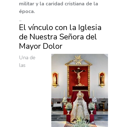
militar y la caridad cristiana de la
época.
_
El vínculo con la Iglesia
de Nuestra Señora del
Mayor Dolor
Una de
las