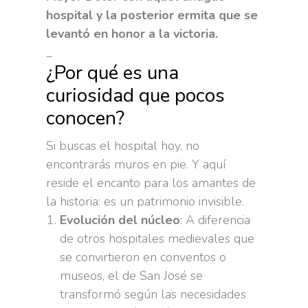
hospital y la posterior ermita que se
levantó en honor a la victoria.
_
¿Por qué es una
curiosidad que pocos
conocen?
Si buscas el hospital hoy, no
encontrarás muros en pie. Y aquí
reside el encanto para los amantes de
la historia: es un patrimonio invisible.
Evolución del núcleo
: A diferencia
de otros hospitales medievales que
se convirtieron en conventos o
museos, el de San José se
transformó según las necesidades