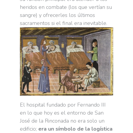
heridos en combate (los que vertían su
sangre) y ofrecerles los últimos
sacramentos si el final era inevitable.
El hospital fundado por Fernando III
en lo que hoy es el entorno de San
José de la Rinconada no era solo un
edificio;
era un símbolo de la logística