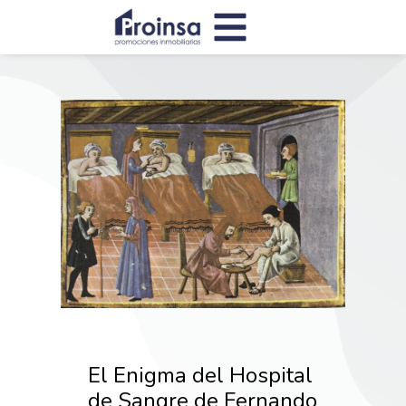
El Enigma del Hospital
de Sangre de Fernando