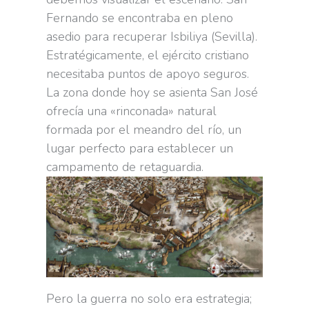
Fernando se encontraba en pleno
asedio para recuperar Isbiliya (Sevilla).
Estratégicamente, el ejército cristiano
necesitaba puntos de apoyo seguros.
La zona donde hoy se asienta San José
ofrecía una «rinconada» natural
formada por el meandro del río, un
lugar perfecto para establecer un
campamento de retaguardia.
Pero la guerra no solo era estrategia;