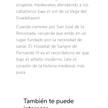
cirujanos medievales atendiendo a los
caballeros bajo el sol de la Vega del
Guadalquivir.
Cuando camines por San José de la
Rinconada, recuerda que estás en un
lugar fundado por la necesidad de
sanar. El Hospital de Sangre de
Fernando III es el recordatorio de que,
bajo el asfalto moderno, late el
corazón de la historia medieval más
pura.
También te puede