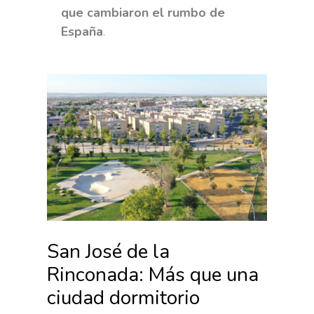
que cambiaron el rumbo de
España
.
San José de la
Rinconada: Más que una
ciudad dormitorio