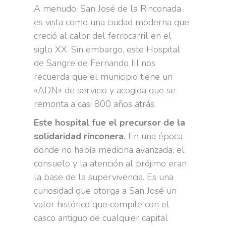
A menudo, San José de la Rinconada
es vista como una ciudad moderna que
creció al calor del ferrocarril en el
siglo XX. Sin embargo, este Hospital
de Sangre de Fernando III nos
recuerda que el municipio tiene un
«ADN» de servicio y acogida que se
remonta a casi 800 años atrás.
Este hospital fue el precursor de la
solidaridad rinconera.
En una época
donde no había medicina avanzada, el
consuelo y la atención al prójimo eran
la base de la supervivencia. Es una
curiosidad que otorga a San José un
valor histórico que compite con el
casco antiguo de cualquier capital