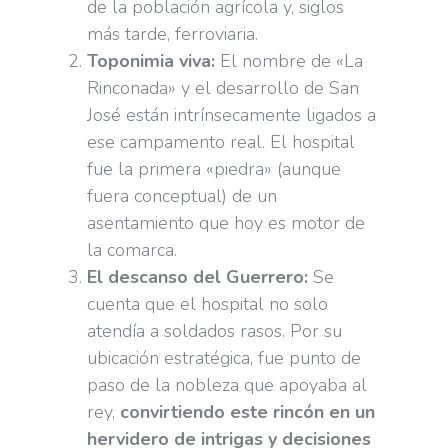
de la población agrícola y, siglos
más tarde, ferroviaria.
Toponimia viva:
El nombre de «La
Rinconada» y el desarrollo de San
José están intrínsecamente ligados a
ese campamento real. El hospital
fue la primera «piedra» (aunque
fuera conceptual) de un
asentamiento que hoy es motor de
la comarca.
El descanso del Guerrero:
Se
cuenta que el hospital no solo
atendía a soldados rasos. Por su
ubicación estratégica, fue punto de
paso de la nobleza que apoyaba al
rey,
convirtiendo este rincón en un
hervidero de intrigas y decisiones