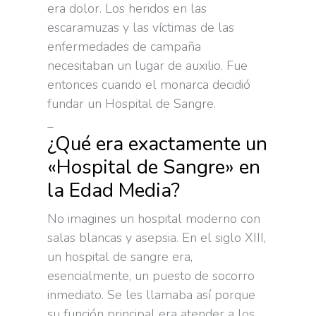
era dolor. Los heridos en las
escaramuzas y las víctimas de las
enfermedades de campaña
necesitaban un lugar de auxilio. Fue
entonces cuando el monarca decidió
fundar un Hospital de Sangre.
_
¿Qué era exactamente un
«Hospital de Sangre» en
la Edad Media?
No imagines un hospital moderno con
salas blancas y asepsia. En el siglo XIII,
un hospital de sangre era,
esencialmente, un puesto de socorro
inmediato. Se les llamaba así porque
su función principal era atender a los