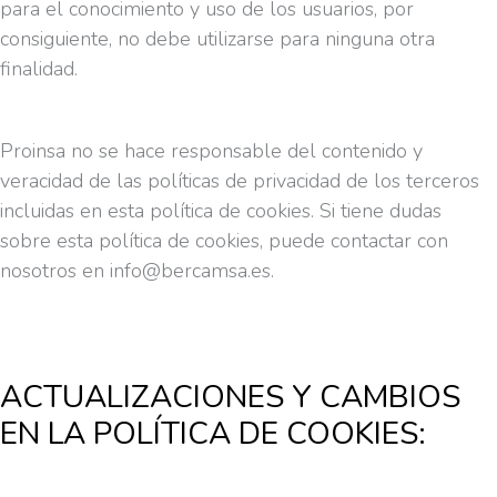
para el conocimiento y uso de los usuarios, por
consiguiente, no debe utilizarse para ninguna otra
finalidad.
Proinsa no se hace responsable del contenido y
veracidad de las políticas de privacidad de los terceros
incluidas en esta política de cookies. Si tiene dudas
sobre esta política de cookies, puede contactar con
nosotros en info@bercamsa.es.
ACTUALIZACIONES Y CAMBIOS
EN LA POLÍTICA DE COOKIES: