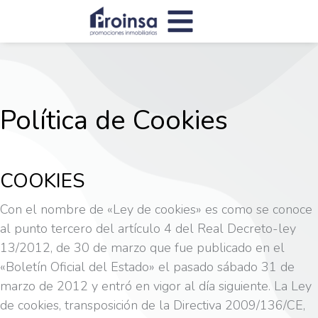
Política de Cookies
COOKIES
Con el nombre de «Ley de cookies» es como se conoce
al punto tercero del artículo 4 del Real Decreto-ley
13/2012, de 30 de marzo que fue publicado en el
«Boletín Oficial del Estado» el pasado sábado 31 de
marzo de 2012 y entró en vigor al día siguiente. La Ley
de cookies, transposición de la Directiva 2009/136/CE,