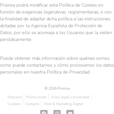
Proinsa podrá modificar esta Política de Cookies en
función de exigencias legislativas, reglamentarias, o con
la finalidad de adaptar dicha política a las instrucciones
dictadas por la Agencia Española de Protección de
Datos, por ello se aconseja a los Usuarios que la visiten
periódicamente.
Puede obtener más información sobre quiénes somos,
como puede contactarnos y cómo procesamos los datos
personales en nuestra Política de Privacidad.
© 2026 Proinsa
Empresa
Promociones
Aviso legal y privacidad
Cookies
Contacto
Web & Marketing Digital