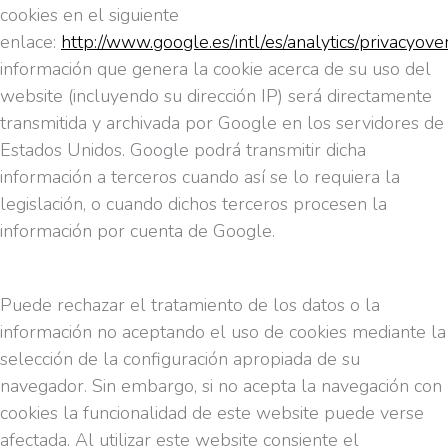
cookies en el siguiente
enlace:
http://www.google.es/intl/es/analytics/privacyov
información que genera la cookie acerca de su uso del
website (incluyendo su dirección IP) será directamente
transmitida y archivada por Google en los servidores de
Estados Unidos. Google podrá transmitir dicha
información a terceros cuando así se lo requiera la
legislación, o cuando dichos terceros procesen la
información por cuenta de Google.
Puede rechazar el tratamiento de los datos o la
información no aceptando el uso de cookies mediante la
selección de la configuración apropiada de su
navegador. Sin embargo, si no acepta la navegación con
cookies la funcionalidad de este website puede verse
afectada. Al utilizar este website consiente el