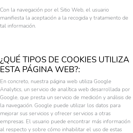
Con la navegación por el Sitio Web, el usuario
manifiesta la aceptación a la recogida y tratamiento de
tal información.
¿QUÉ TIPOS DE COOKIES UTILIZA
ESTA PÁGINA WEB?:
En concreto, nuestra página web utiliza Google
Analytics, un servicio de analítica web desarrollada por
Google, que presta un servicio de medición y análisis de
la navegación. Google puede utilizar los datos para
mejorar sus servicios y ofrecer servicios a otras
empresas. El usuario puede encontrar más información
al respecto y sobre cómo inhabilitar el uso de estas