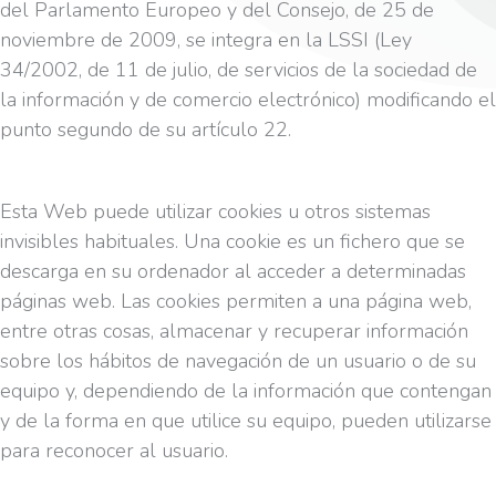
del Parlamento Europeo y del Consejo, de 25 de
noviembre de 2009, se integra en la LSSI (Ley
34/2002, de 11 de julio, de servicios de la sociedad de
la información y de comercio electrónico) modificando el
punto segundo de su artículo 22.
Esta Web puede utilizar cookies u otros sistemas
invisibles habituales. Una cookie es un fichero que se
descarga en su ordenador al acceder a determinadas
páginas web. Las cookies permiten a una página web,
entre otras cosas, almacenar y recuperar información
sobre los hábitos de navegación de un usuario o de su
equipo y, dependiendo de la información que contengan
y de la forma en que utilice su equipo, pueden utilizarse
para reconocer al usuario.