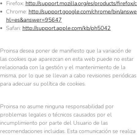
Firefox:
http://support.mozilla.org/es/products/firefox/
Chrome:
http://support.google.com/chrome/bin/answe
hl=es&answer=95647
Safari:
http://support.apple.com/kb/ph5042
Proinsa desea poner de manifiesto que la variación de
las cookies que aparezcan en esta web puede no estar
relacionada con la gestión y el mantenimiento de la
misma, por lo que se llevan a cabo revisiones periódicas
para adecuar su política de cookies.
Proinsa no asume ninguna responsabilidad por
problemas legales o técnicos causados por el
incumplimiento por parte del Usuario de las
recomendaciones incluidas. Esta comunicación se realiza