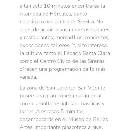
a tan solo 10 minutos encontrarás la
Alameda de Hércules, punto
neurálgico del centro de Sevilla. No
dejes de acudir a sus numerosos bares
y restaurantes, mercadillos, conciertos,
exposiciones, talleres…Y, si te interesa
la cultura, tanto el Espacio Santa Clara
como el Centro Cívico de las Sirenas,
ofrecen una programación de lo más
variada.
La zona de San Lorenzo-San Vicente
posee una gran riqueza patrimonial,
con sus múltiples iglesias, basílicas y
torres. A escasos 5 minutos
desembocarás en el Museo de Bellas
Artes, importante pinacoteca a nivel