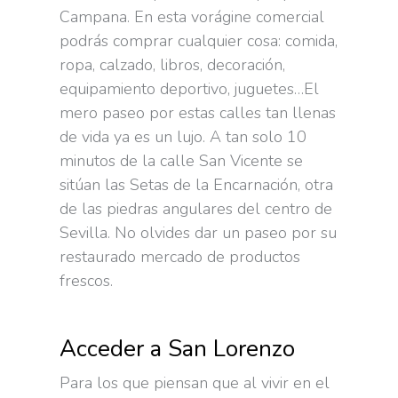
Campana. En esta vorágine comercial
podrás comprar cualquier cosa: comida,
ropa, calzado, libros, decoración,
equipamiento deportivo, juguetes…El
mero paseo por estas calles tan llenas
de vida ya es un lujo. A tan solo 10
minutos de la calle San Vicente se
sitúan las Setas de la Encarnación, otra
de las piedras angulares del centro de
Sevilla. No olvides dar un paseo por su
restaurado mercado de productos
frescos.
Acceder a San Lorenzo
Para los que piensan que al vivir en el