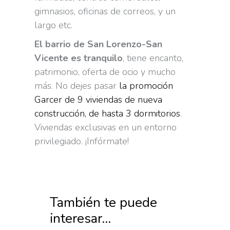
gimnasios, oficinas de correos, y un
largo etc.
El barrio de San Lorenzo-San
Vicente es tranquilo
, tiene encanto,
patrimonio, oferta de ocio y mucho
más. No dejes pasar
la promoción
Garcer de 9 viviendas de nueva
construcción, de hasta 3 dormitorios
.
Viviendas exclusivas en un entorno
privilegiado. ¡Infórmate!
También te puede
interesar...