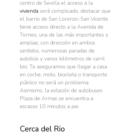
centro de Sevilla el acceso a la
vivienda
será complicado, destacar que
el barrio de San Lorenzo-San Vicente
tiene acceso directo a la Avenida de
Torneo, una de las más importantes y
amplias, con dirección en ambos
sentidos, numerosas paradas de
autobús y varios kilómetros de carril
bici. Te aseguramos que llegar a casa
en coche, moto, bicicleta o transporte
público no será un problema.
Asimismo, la estación de autobuses
Plaza de Armas se encuentra a
escasos 10 minutos a pie.
Cerca del Rio