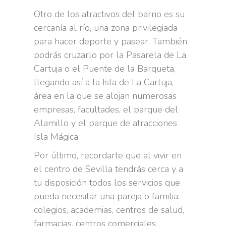
Otro de los atractivos del barrio es su
cercanía al río, una zona privilegiada
para hacer deporte y pasear. También
podrás cruzarlo por la Pasarela de La
Cartuja o el Puente de la Barqueta,
llegando así a la Isla de La Cartuja,
área en la que se alojan numerosas
empresas, facultades, el parque del
Alamillo y el parque de atracciones
Isla Mágica.
Por último, recordarte que al vivir en
el centro de Sevilla tendrás cerca y a
tu disposición todos los servicios que
pueda necesitar una pareja o familia:
colegios, academias, centros de salud,
farmacias, centros comerciales,