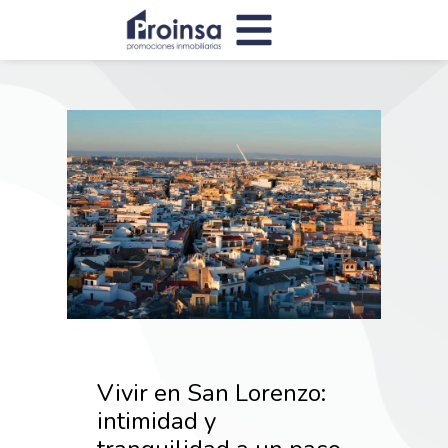
Vivir en San Lorenzo:
intimidad y