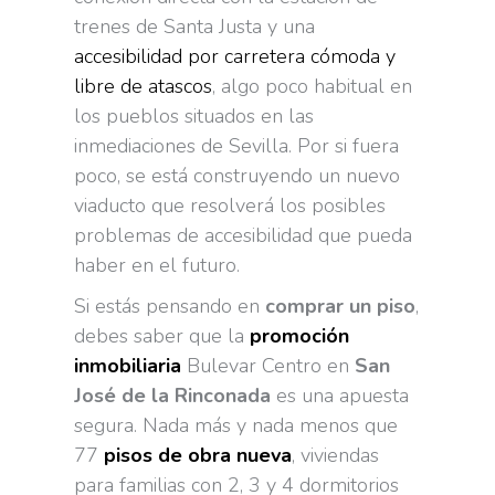
trenes de Santa Justa y una
accesibilidad por carretera cómoda y
libre de atascos
, algo poco habitual en
los pueblos situados en las
inmediaciones de Sevilla. Por si fuera
poco, se está construyendo un nuevo
viaducto que resolverá los posibles
problemas de accesibilidad que pueda
haber en el futuro.
Si estás pensando en
comprar un piso
,
debes saber que la
promoción
inmobiliaria
Bulevar Centro en
San
José de la Rinconada
es una apuesta
segura. Nada más y nada menos que
77
pisos de obra nueva
, viviendas
para familias con 2, 3 y 4 dormitorios