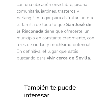
con una ubicación envidiable, piscina
comunitaria, jardines, trasteros y
parking. Un lugar para disfrutar junto a
tu familia de todo lo que
San José de
la Rinconada
tiene que ofrecerte, un
municipio en constante crecimiento, con
aires de ciudad y muchísimo potencial.
En definitiva, el lugar que estás
buscando para
vivir cerca de Sevilla.
También te puede
interesar...