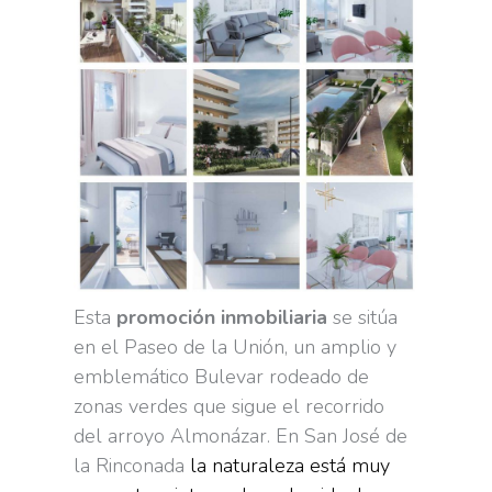
Esta
promoción inmobiliaria
se sitúa
en el Paseo de la Unión, un amplio y
emblemático Bulevar rodeado de
zonas verdes que sigue el recorrido
del arroyo Almonázar. En San José de
la Rinconada
la naturaleza está muy