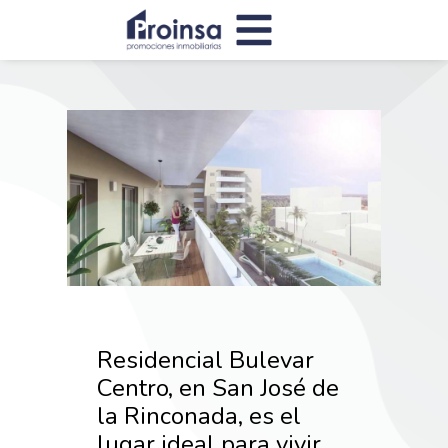
Residencial Bulevar
Centro, en San José de
la Rinconada, es el
lugar ideal para vivir