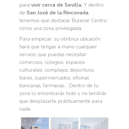
para
vivir cerca de Sevilla.
Y dentro
de
San José de la Rinconada
,
tenemos que destacar Bulevar Centro
como una zona privilegiada.
Para empezar, su céntrica ubicación
hará que tengas a mano cualquier
servicio que puedas necesitar:
comercios, colegios, espacios
culturales, complejos deportivos,
bares, supermercados, oficinas
bancarias, farmacias… Dentro de tu
zona lo encontrarás todo y no tendrás
que desplazarte prácticamente para
nada.