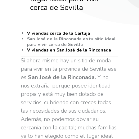
cerca de Sevilla
Viviendas cerca de la Cartuja
San José de la Rinconada es tu sitio ideal
para vivir cerca de Sevilla
Viviendas en San José de la Rinconada
Si ahora mismo hay un sitio de moda
para vivir en la provincia de Sevilla ese
es
San José de la Rinconada.
Y no
nos extraña, porque posee identidad
propia y está muy bien dotado de
servicios, cubriendo con creces todas
las necesidades de sus ciudadanos.
Además, no podemos obviar su
cercanía con la capital; muchas familias
ya lo han elegido como el lugar ideal