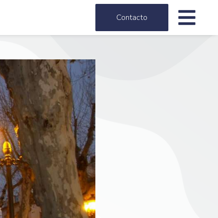
Contacto