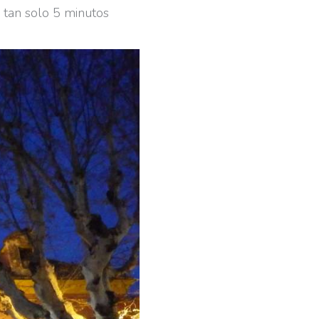
 tan solo 5 minutos